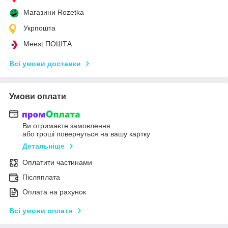
Магазини Rozetka
Укрпошта
Meest ПОШТА
Всі умови доставки
Умови оплати
Ви отримаєте замовлення
або гроші повернуться на вашу картку
Детальніше
Оплатити частинами
Післяплата
Оплата на рахунок
Всі умови оплати