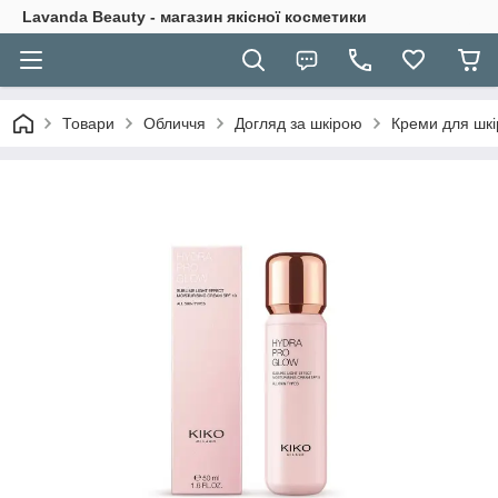
Lavanda Beauty - магазин якісної косметики
Товари
Обличчя
Догляд за шкірою
Креми для шкі