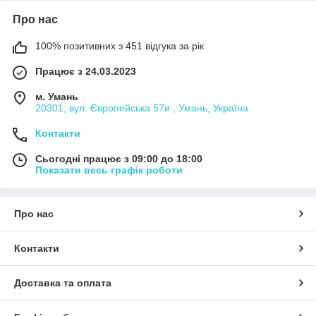
Про нас
100% позитивних з 451 відгука за рік
Працює з 24.03.2023
м. Умань
20301, вул. Європейська 57и , Умань, Україна
Контакти
Сьогодні працює з 09:00 до 18:00
Показати весь графік роботи
Про нас
Контакти
Доставка та оплата