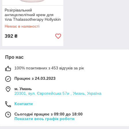
Розігрівальний
антицелюлітний крем для
тіла Thalassotherapy Hollyskin
250 мл
Немає в наявності
392
₴
Про нас
100% позитивних з 453 відгуків за рік
Працює з 24.03.2023
м. Умань
20301, вул. Європейська 57и , Умань, Україна
Контакти
Сьогодні працює з 09:00 до 18:00
Показати весь графік роботи