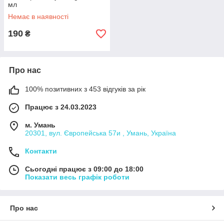
мл
Немає в наявності
190
₴
Про нас
100% позитивних з 453 відгуків за рік
Працює з 24.03.2023
м. Умань
20301, вул. Європейська 57и , Умань, Україна
Контакти
Сьогодні працює з 09:00 до 18:00
Показати весь графік роботи
Про нас