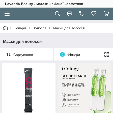
Lavanda Beauty - магазин якісної косметики
Товари
Волосся
Маски для волосся
Маски для волосся
Сортування
0
Фільтри