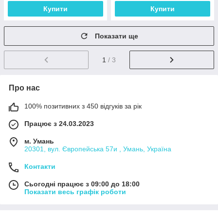
Купити
Купити
Показати ще
1
/ 3
Про нас
100% позитивних з 450 відгуків за рік
Працює з 24.03.2023
м. Умань
20301, вул. Європейська 57и , Умань, Україна
Контакти
Сьогодні працює з 09:00 до 18:00
Показати весь графік роботи