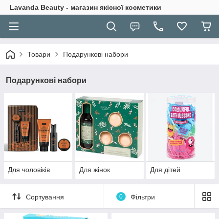
Lavanda Beauty - магазин якісної косметики
Товари
Подарункові набори
Подарункові набори
Для чоловіків
Для жінок
Для дітей
Сортування
0
Фільтри