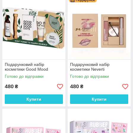
Подарунковий набір
Подарунковий набір
косметики Good Mood
косметики Neverti
Готово до відправки
Готово до відправки
480
480
₴
₴
Купити
Купити