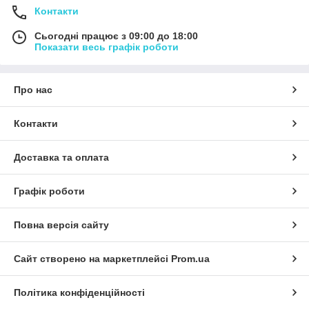
Контакти
Сьогодні працює з 09:00 до 18:00
Показати весь графік роботи
Про нас
Контакти
Доставка та оплата
Графік роботи
Повна версія сайту
Сайт створено на маркетплейсі
Prom.ua
Політика конфіденційності