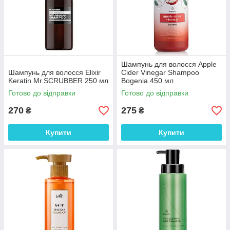
Шампунь для волосся Apple
Шампунь для волосся Elixir
Cider Vinegar Shampoo
Keratin Mr.SCRUBBER 250 мл
Bogenia 450 мл
Готово до відправки
Готово до відправки
270
275
₴
₴
Купити
Купити