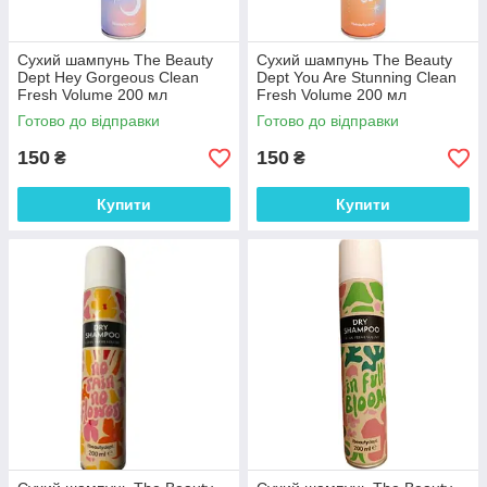
Сухий шампунь The Beauty
Сухий шампунь The Beauty
Dept Hey Gorgeous Clean
Dept You Are Stunning Clean
Fresh Volume 200 мл
Fresh Volume 200 мл
Готово до відправки
Готово до відправки
150
150
₴
₴
Купити
Купити