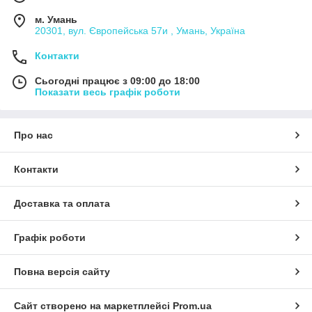
м. Умань
20301, вул. Європейська 57и , Умань, Україна
Контакти
Сьогодні працює з 09:00 до 18:00
Показати весь графік роботи
Про нас
Контакти
Доставка та оплата
Графік роботи
Повна версія сайту
Сайт створено на маркетплейсі
Prom.ua