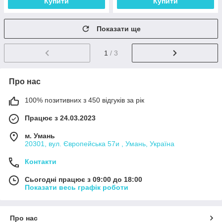
Купити
Купити
Показати ще
1
/ 3
Про нас
100% позитивних з 450 відгуків за рік
Працює з 24.03.2023
м. Умань
20301, вул. Європейська 57и , Умань, Україна
Контакти
Сьогодні працює з 09:00 до 18:00
Показати весь графік роботи
Про нас