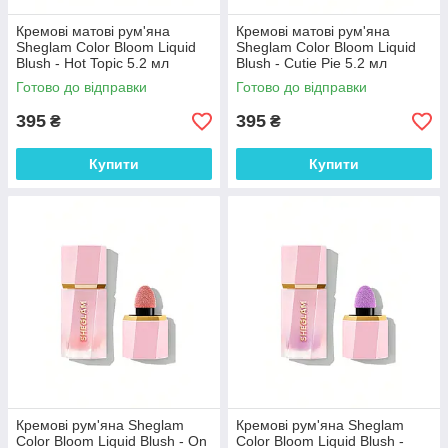
Кремові матові рум'яна
Кремові матові рум'яна
Sheglam Color Bloom Liquid
Sheglam Color Bloom Liquid
Blush - Hot Topic 5.2 мл
Blush - Cutie Pie 5.2 мл
Готово до відправки
Готово до відправки
395
395
₴
₴
Купити
Купити
Кремові рум'яна Sheglam
Кремові рум'яна Sheglam
Color Bloom Liquid Blush - On
Color Bloom Liquid Blush -