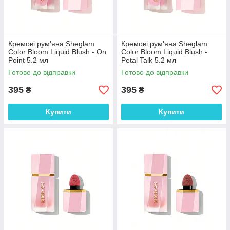
Кремові рум'яна Sheglam
Кремові рум'яна Sheglam
Color Bloom Liquid Blush - On
Color Bloom Liquid Blush -
Point 5.2 мл
Petal Talk 5.2 мл
Готово до відправки
Готово до відправки
395
395
₴
₴
Купити
Купити