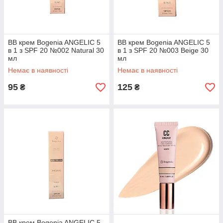
BB крем Bogenia ANGELIC 5
BB крем Bogenia ANGELIC 5
в 1 з SPF 20 №002 Natural 30
в 1 з SPF 20 №003 Beige 30
мл
мл
Немає в наявності
Немає в наявності
95
125
₴
₴
BB крем Bogenia ANGELIC 5