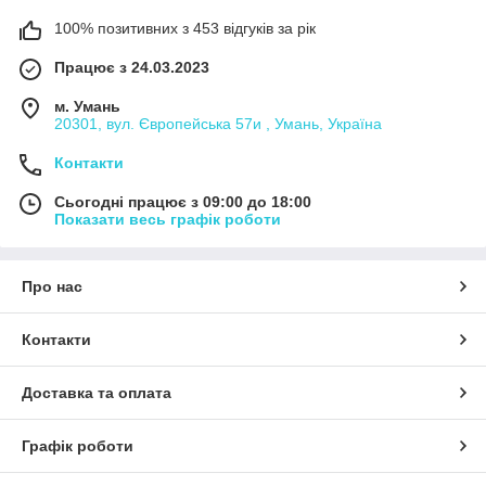
100% позитивних з 453 відгуків за рік
Працює з 24.03.2023
м. Умань
20301, вул. Європейська 57и , Умань, Україна
Контакти
Сьогодні працює з 09:00 до 18:00
Показати весь графік роботи
Про нас
Контакти
Доставка та оплата
Графік роботи