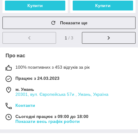
Купити
Купити
Показати ще
1
/ 3
Про нас
100% позитивних з 453 відгуків за рік
Працює з 24.03.2023
м. Умань
20301, вул. Європейська 57и , Умань, Україна
Контакти
Сьогодні працює з 09:00 до 18:00
Показати весь графік роботи