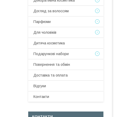
Декоративна косметика
Догляд за волоссям
Парфюми
Для чоловіків
Дитяча косметика
Подарункові набори
Повернення та обмін
Доставка та оплата
Відгуки
Контакти
КОНТАКТИ