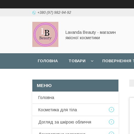
+380 (97) 982-94-92
Lavanda Beauty - магазин
якісної косметики
ГОЛОВНА
ТОВАРИ
ПОВЕРНЕННЯ 
Головна
Косметика для тіла
Догляд за шкірою обличчя