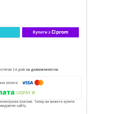
Купити з
ротягом 14 днів
за домовленістю
 електронні платежі. Тепер ви можете купити
окидаючи сайту.