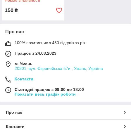
Немає в наявності
150
₴
Про нас
100% позитивних з 450 відгуків за рік
Працює з 24.03.2023
м. Умань
20301, вул. Європейська 57и , Умань, Україна
Контакти
Сьогодні працює з 09:00 до 18:00
Показати весь графік роботи
Про нас
Контакти