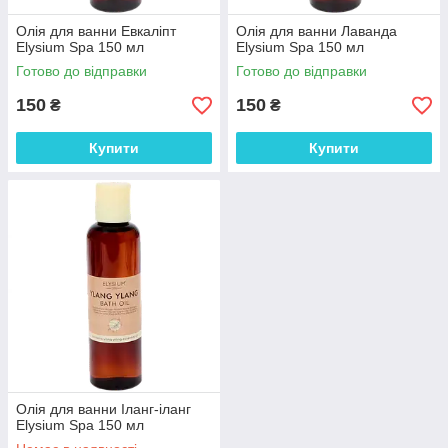
Олія для ванни Евкаліпт
Олія для ванни Лаванда
Elysium Spa 150 мл
Elysium Spa 150 мл
Готово до відправки
Готово до відправки
150
150
₴
₴
Купити
Купити
Олія для ванни Іланг-іланг
Elysium Spa 150 мл