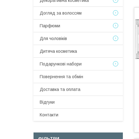
Декоративна косметика
Догляд за волоссям
Парфюми
Для чоловіків
Дитяча косметика
Подарункові набори
Повернення та обмін
Доставка та оплата
Відгуки
Контакти
ФІЛЬТРИ