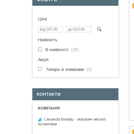
Ціна
Наявність
В наявності
39
Акція
Товари зі знижками
5
КОНТАКТИ
Lavanda Beauty - магазин якісної
косметики