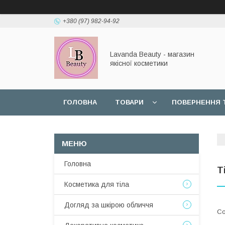
+380 (97) 982-94-92
Lavanda Beauty - магазин
якісної косметики
ГОЛОВНА
ТОВАРИ
ПОВЕРНЕННЯ 
Головна
Т
Косметика для тіла
Догляд за шкірою обличчя