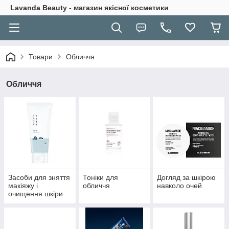
Lavanda Beauty - магазин якісної косметики
Товари
Обличчя
Обличчя
Засоби для зняття
Тоніки для
Догляд за шкірою
макіяжу і
обличчя
навколо очей
очищення шкіри