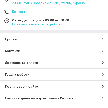
20301, вул. Європейська 57и , Умань, Україна
Контакти
Сьогодні працює з 09:00 до 18:00
Показати весь графік роботи
Про нас
Контакти
Доставка та оплата
Графік роботи
Повна версія сайту
Сайт створено на маркетплейсі
Prom.ua