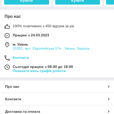
Купити
Купити
Про нас
100% позитивних з 450 відгуків за рік
Працює з 24.03.2023
м. Умань
20301, вул. Європейська 57и , Умань, Україна
Контакти
Сьогодні працює з 09:00 до 18:00
Показати весь графік роботи
Про нас
Контакти
Доставка та оплата