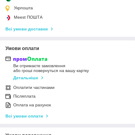
Укрпошта
Meest ПОШТА
Всі умови доставки
Умови оплати
Ви отримаєте замовлення
або гроші повернуться на вашу картку
Детальніше
Оплатити частинами
Післяплата
Оплата на рахунок
Всі умови оплати