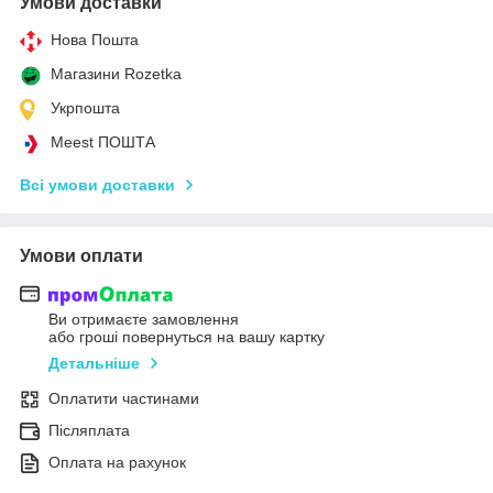
Умови доставки
Нова Пошта
Магазини Rozetka
Укрпошта
Meest ПОШТА
Всі умови доставки
Умови оплати
Ви отримаєте замовлення
або гроші повернуться на вашу картку
Детальніше
Оплатити частинами
Післяплата
Оплата на рахунок