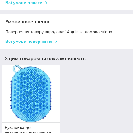
Всі умови оплати
Умови повернення
Повернення товару впродовж 14 днів за домовленістю
Всі умови повернення
З цим товаром також замовляють
Рукавичка для
антицелюлітного масажу