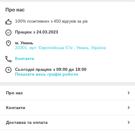
Про нас
100% позитивних з 450 відгуків за рік
Працює з 24.03.2023
м. Умань
20301, вул. Європейська 57и , Умань, Україна
Контакти
Сьогодні працює з 09:00 до 18:00
Показати весь графік роботи
Про нас
Контакти
Доставка та оплата