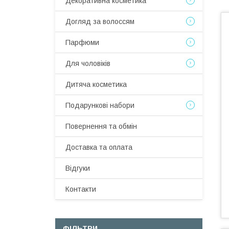
Декоративна косметика
Догляд за волоссям
Парфюми
Для чоловіків
Дитяча косметика
Подарункові набори
Повернення та обмін
Доставка та оплата
Відгуки
Контакти
ФІЛЬТРИ