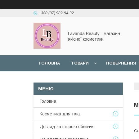
+380 (97) 982-94-92
Lavanda Beauty - магазин
якісної косметики
ГОЛОВНА
ТОВАРИ
ПОВЕРНЕННЯ 
Головна
М
Косметика для тіла
Догляд за шкірою обличчя