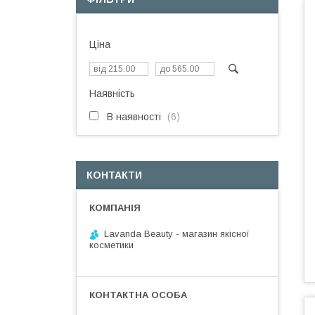
Ціна
Наявність
В наявності
6
КОНТАКТИ
Lavanda Beauty - магазин якісної
косметики