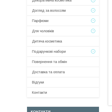
Декоративна косметика
Догляд за волоссям
Парфюми
Для чоловіків
Дитяча косметика
Подарункові набори
Повернення та обмін
Доставка та оплата
Відгуки
Контакти
КОНТАКТИ