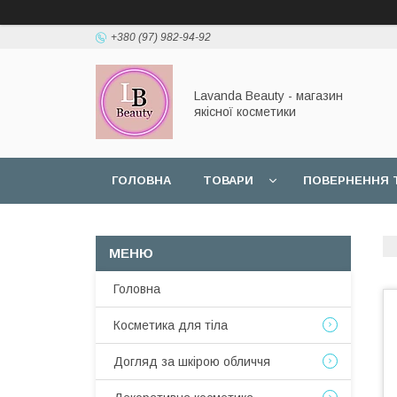
+380 (97) 982-94-92
Lavanda Beauty - магазин
якісної косметики
ГОЛОВНА
ТОВАРИ
ПОВЕРНЕННЯ 
Головна
Косметика для тіла
Догляд за шкірою обличчя