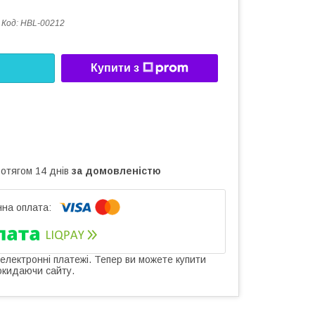
Код:
HBL-00212
Купити з
ротягом 14 днів
за домовленістю
 електронні платежі. Тепер ви можете купити
окидаючи сайту.