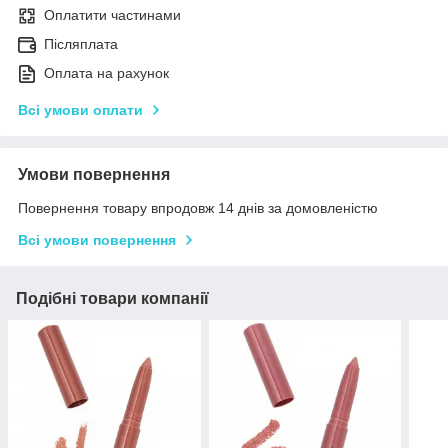
Оплатити частинами
Післяплата
Оплата на рахунок
Всі умови оплати
Умови повернення
Повернення товару впродовж 14 днів за домовленістю
Всі умови повернення
Подібні товари компанії