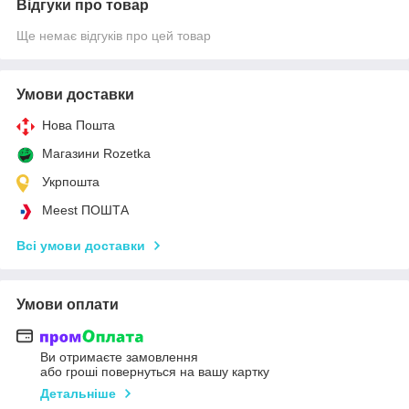
Відгуки про товар
Ще немає відгуків про цей товар
Умови доставки
Нова Пошта
Магазини Rozetka
Укрпошта
Meest ПОШТА
Всі умови доставки
Умови оплати
Ви отримаєте замовлення
або гроші повернуться на вашу картку
Детальніше