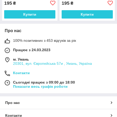
195
195
₴
₴
Купити
Купити
Про нас
100% позитивних з 453 відгуків за рік
Працює з 24.03.2023
м. Умань
20301, вул. Європейська 57и , Умань, Україна
Контакти
Сьогодні працює з 09:00 до 18:00
Показати весь графік роботи
Про нас
Контакти