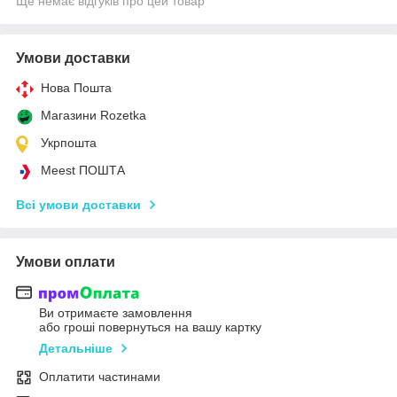
Ще немає відгуків про цей товар
Умови доставки
Нова Пошта
Магазини Rozetka
Укрпошта
Meest ПОШТА
Всі умови доставки
Умови оплати
Ви отримаєте замовлення
або гроші повернуться на вашу картку
Детальніше
Оплатити частинами