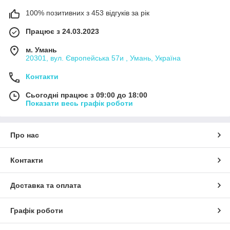
100% позитивних з 453 відгуків за рік
Працює з 24.03.2023
м. Умань
20301, вул. Європейська 57и , Умань, Україна
Контакти
Сьогодні працює з 09:00 до 18:00
Показати весь графік роботи
Про нас
Контакти
Доставка та оплата
Графік роботи