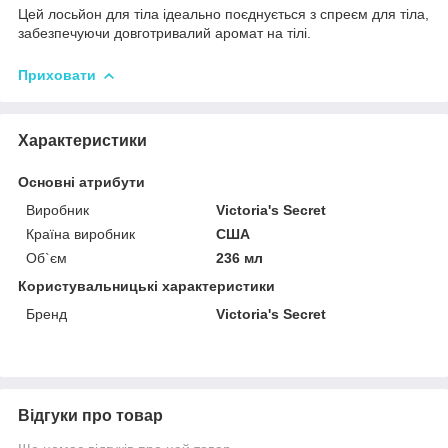
Цей лосьйон для тіла ідеально поєднується з спреєм для тіла,
забезпечуючи довготривалий аромат на тілі.
Приховати
Характеристики
Основні атрибути
Виробник
Victoria's Secret
Країна виробник
США
Об`єм
236 мл
Користувальницькі характеристики
Бренд
Victoria's Secret
Відгуки про товар