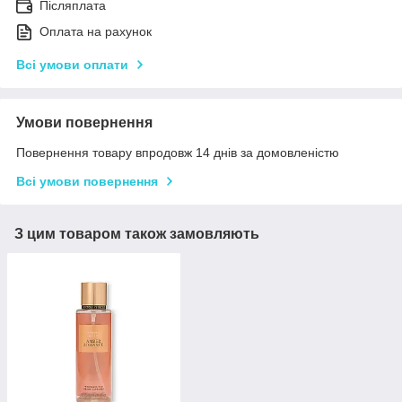
Післяплата
Оплата на рахунок
Всі умови оплати
Умови повернення
Повернення товару впродовж 14 днів за домовленістю
Всі умови повернення
З цим товаром також замовляють