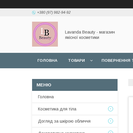
+380 (97) 982-94-92
Lavanda Beauty - магазин
якісної косметики
ГОЛОВНА
ТОВАРИ
ПОВЕРНЕННЯ 
Головна
Косметика для тіла
Догляд за шкірою обличчя