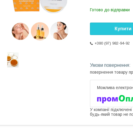
Готово до відправки
Купити
+380 (97) 982-94-92
повернення товару п
У компанії підключені
будь-який товар не п