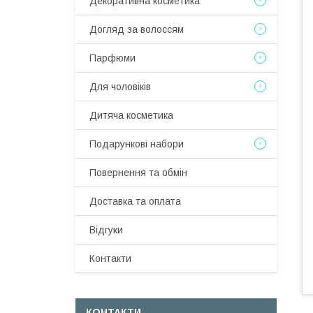
Декоративна косметика
Догляд за волоссям
Парфюми
Для чоловіків
Дитяча косметика
Подарункові набори
Повернення та обмін
Доставка та оплата
Відгуки
Контакти
КОНТАКТИ