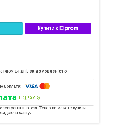
Купити з
ротягом 14 днів
за домовленістю
 електронні платежі. Тепер ви можете купити
окидаючи сайту.