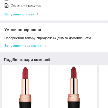
Оплата на рахунок
Всі умови оплати
Умови повернення
Повернення товару впродовж 14 днів за домовленістю
Всі умови повернення
Подібні товари компанії