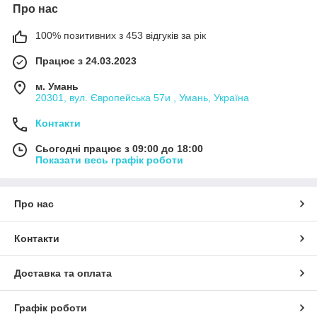
Про нас
100% позитивних з 453 відгуків за рік
Працює з 24.03.2023
м. Умань
20301, вул. Європейська 57и , Умань, Україна
Контакти
Сьогодні працює з 09:00 до 18:00
Показати весь графік роботи
Про нас
Контакти
Доставка та оплата
Графік роботи