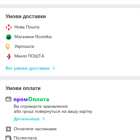
Умови доставки
Нова Пошта
Магазини Rozetka
Укрпошта
Meest ПОШТА
Всі умови доставки
Умови оплати
Ви отримаєте замовлення
або гроші повернуться на вашу картку
Детальніше
Оплатити частинами
Післяплата