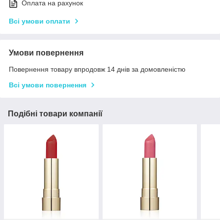
Оплата на рахунок
Всі умови оплати
Умови повернення
Повернення товару впродовж 14 днів за домовленістю
Всі умови повернення
Подібні товари компанії