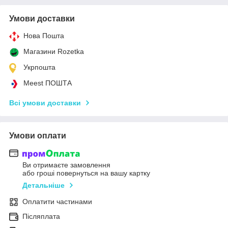
Умови доставки
Нова Пошта
Магазини Rozetka
Укрпошта
Meest ПОШТА
Всі умови доставки
Умови оплати
Ви отримаєте замовлення
або гроші повернуться на вашу картку
Детальніше
Оплатити частинами
Післяплата