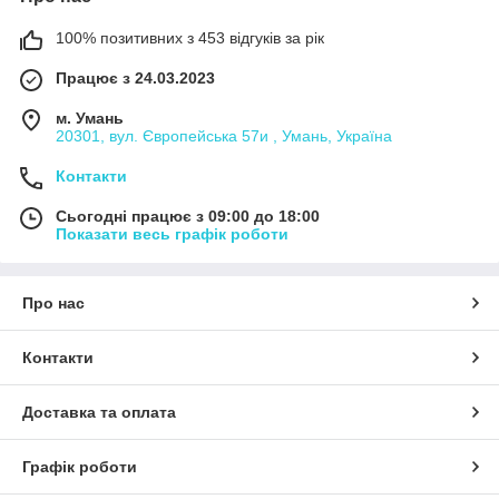
100% позитивних з 453 відгуків за рік
Працює з 24.03.2023
м. Умань
20301, вул. Європейська 57и , Умань, Україна
Контакти
Сьогодні працює з 09:00 до 18:00
Показати весь графік роботи
Про нас
Контакти
Доставка та оплата
Графік роботи