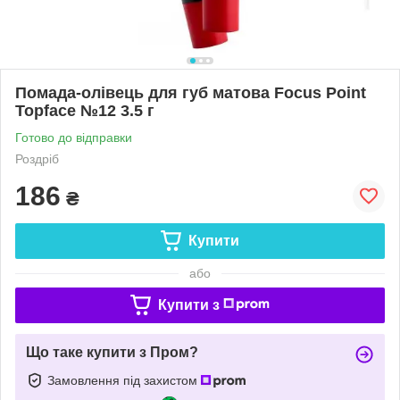
Помада-олівець для губ матова Focus Point
Topface №12 3.5 г
Готово до відправки
Роздріб
186
₴
Купити
або
Купити з
Що таке купити з Пром?
Замовлення під захистом