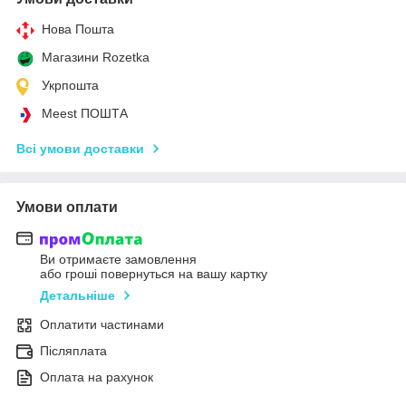
Нова Пошта
Магазини Rozetka
Укрпошта
Meest ПОШТА
Всі умови доставки
Умови оплати
Ви отримаєте замовлення
або гроші повернуться на вашу картку
Детальніше
Оплатити частинами
Післяплата
Оплата на рахунок