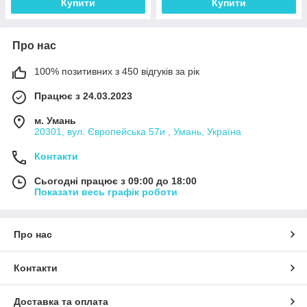
Купити
Купити
Про нас
100% позитивних з 450 відгуків за рік
Працює з 24.03.2023
м. Умань
20301, вул. Європейська 57и , Умань, Україна
Контакти
Сьогодні працює з 09:00 до 18:00
Показати весь графік роботи
Про нас
Контакти
Доставка та оплата