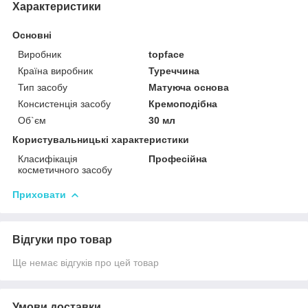
Характеристики
Основні
Виробник
topface
Країна виробник
Туреччина
Тип засобу
Матуюча основа
Консистенція засобу
Кремоподібна
Об`єм
30 мл
Користувальницькі характеристики
Класифікація
Професійна
косметичного засобу
Приховати
Відгуки про товар
Ще немає відгуків про цей товар
Умови доставки