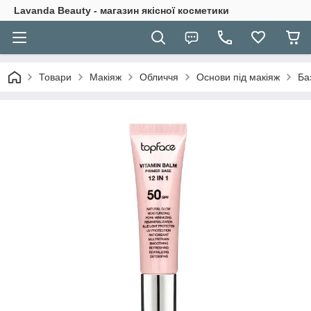
Lavanda Beauty - магазин якісної косметики
Товари
Макіяж
Обличчя
Основи під макіяж
Ба