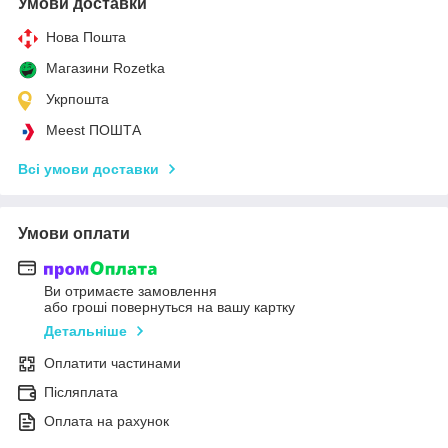
Умови доставки
Нова Пошта
Магазини Rozetka
Укрпошта
Meest ПОШТА
Всі умови доставки
Умови оплати
Ви отримаєте замовлення
або гроші повернуться на вашу картку
Детальніше
Оплатити частинами
Післяплата
Оплата на рахунок