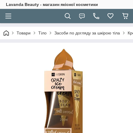
Lavanda Beauty - магазин якісної косметики
Товари
Тіло
Засоби по догляду за шкірою тіла
Кр