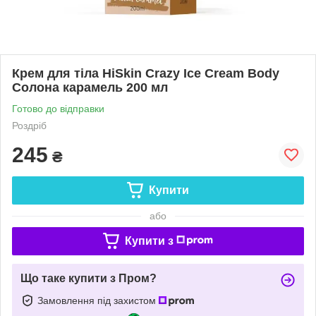
Крем для тіла HiSkin Crazy Ice Cream Body
Солона карамель 200 мл
Готово до відправки
Роздріб
245
₴
Купити
або
Купити з
Що таке купити з Пром?
Замовлення під захистом