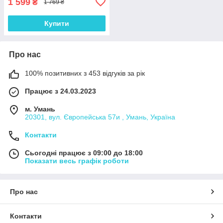
1 599
₴
1 769 ₴
Купити
Про нас
100% позитивних з 453 відгуків за рік
Працює з 24.03.2023
м. Умань
20301, вул. Європейська 57и , Умань, Україна
Контакти
Сьогодні працює з 09:00 до 18:00
Показати весь графік роботи
Про нас
Контакти