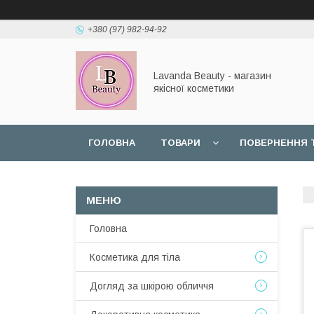
+380 (97) 982-94-92
Lavanda Beauty - магазин
якісної косметики
ГОЛОВНА
ТОВАРИ
ПОВЕРНЕННЯ 
Головна
Косметика для тіла
Догляд за шкірою обличчя