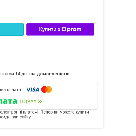
Купити з
ротягом 14 днів
за домовленістю
 електронні платежі. Тепер ви можете купити
окидаючи сайту.