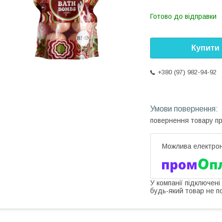
Готово до відправки
Купити
+380 (97) 982-94-92
повернення товару п
У компанії підключені
будь-який товар не п