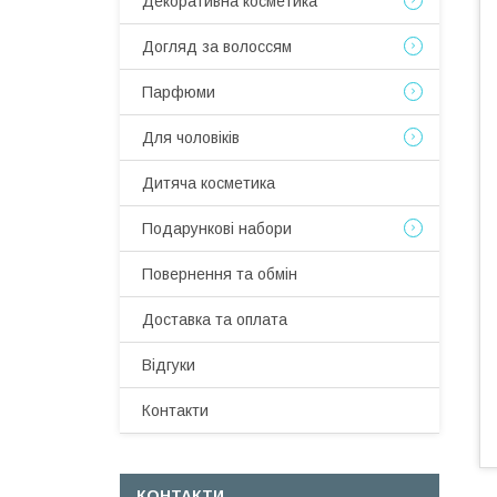
Декоративна косметика
Догляд за волоссям
Парфюми
Для чоловіків
Дитяча косметика
Подарункові набори
Повернення та обмін
Доставка та оплата
Відгуки
Контакти
КОНТАКТИ