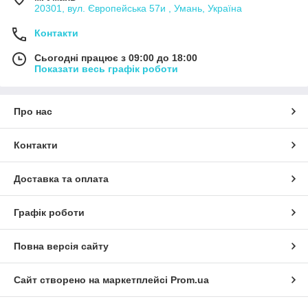
20301, вул. Європейська 57и , Умань, Україна
Контакти
Сьогодні працює з 09:00 до 18:00
Показати весь графік роботи
Про нас
Контакти
Доставка та оплата
Графік роботи
Повна версія сайту
Сайт створено на маркетплейсі
Prom.ua