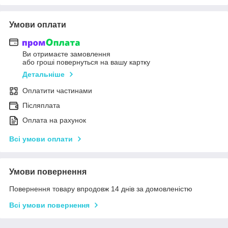
Умови оплати
Ви отримаєте замовлення
або гроші повернуться на вашу картку
Детальніше
Оплатити частинами
Післяплата
Оплата на рахунок
Всі умови оплати
Умови повернення
Повернення товару впродовж 14 днів за домовленістю
Всі умови повернення