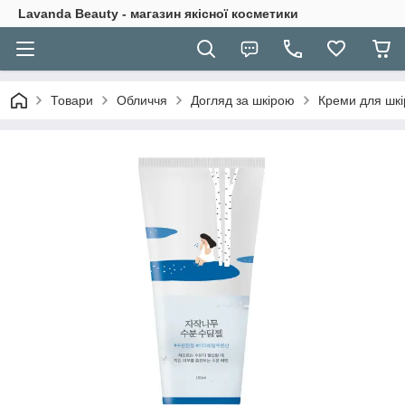
Lavanda Beauty - магазин якісної косметики
Товари
Обличчя
Догляд за шкірою
Креми для шкі