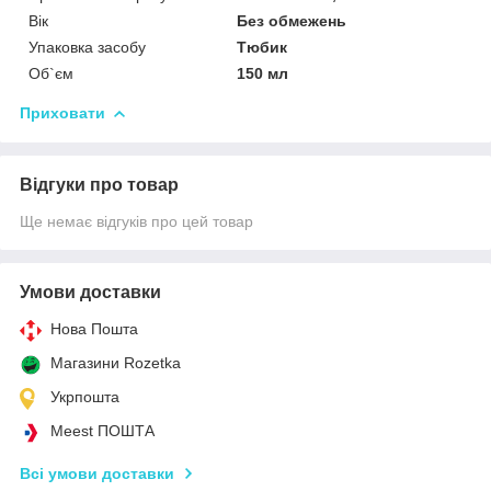
Вік
Без обмежень
Упаковка засобу
Тюбик
Об`єм
150 мл
Приховати
Відгуки про товар
Ще немає відгуків про цей товар
Умови доставки
Нова Пошта
Магазини Rozetka
Укрпошта
Meest ПОШТА
Всі умови доставки