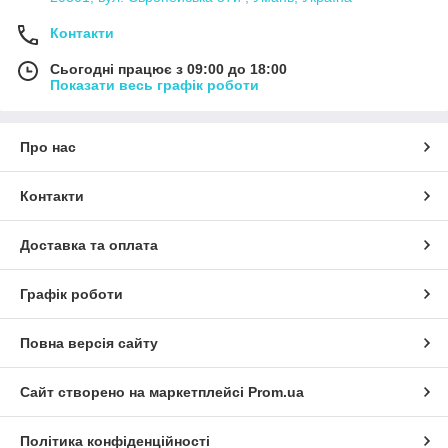
Контакти
Сьогодні працює з 09:00 до 18:00
Показати весь графік роботи
Про нас
Контакти
Доставка та оплата
Графік роботи
Повна версія сайту
Сайт створено на маркетплейсі
Prom.ua
Політика конфіденційності