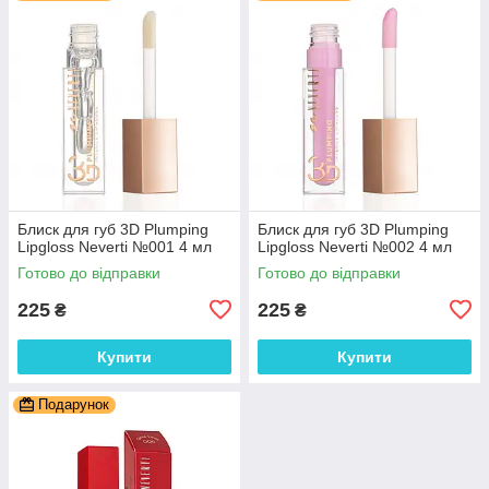
Блиск для губ 3D Plumping
Блиск для губ 3D Plumping
Lipgloss Neverti №001 4 мл
Lipgloss Neverti №002 4 мл
Готово до відправки
Готово до відправки
225
225
₴
₴
Купити
Купити
Подарунок