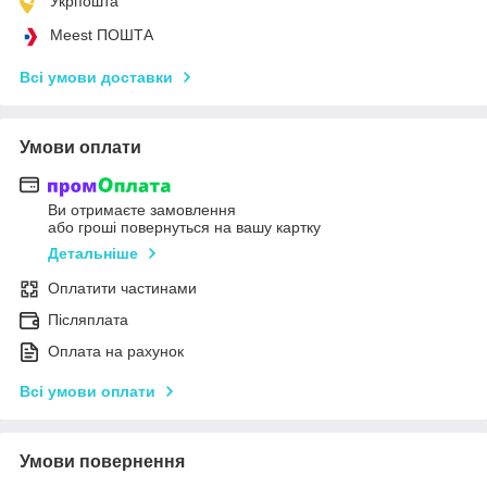
Укрпошта
Meest ПОШТА
Всі умови доставки
Умови оплати
Ви отримаєте замовлення
або гроші повернуться на вашу картку
Детальніше
Оплатити частинами
Післяплата
Оплата на рахунок
Всі умови оплати
Умови повернення