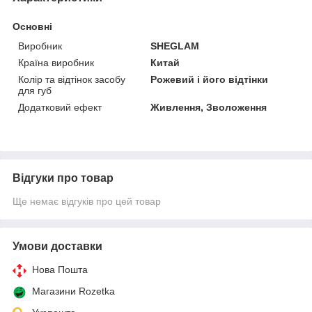
Основні
Виробник
SHEGLAM
Країна виробник
Китай
Колір та відтінок засобу
Рожевий і його відтінки
для губ
Додатковий ефект
Живлення, Зволоження
Відгуки про товар
Ще немає відгуків про цей товар
Умови доставки
Нова Пошта
Магазини Rozetka