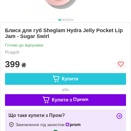
Блиск для губ Sheglam Hydra Jelly Pocket Lip
Jam - Sugar Swirl
Готово до відправки
Роздріб
399
₴
Купити
або
Купити з
Що таке купити з Пром?
Замовлення під захистом