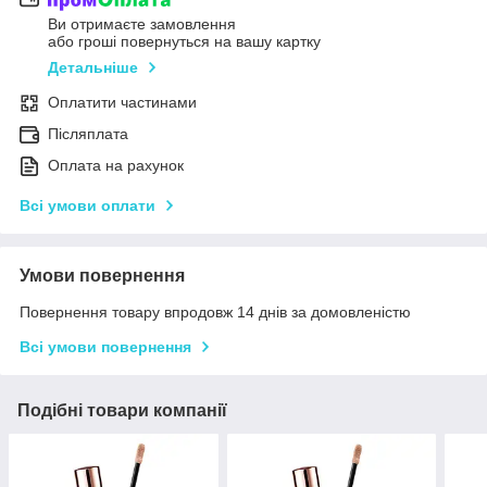
Ви отримаєте замовлення
або гроші повернуться на вашу картку
Детальніше
Оплатити частинами
Післяплата
Оплата на рахунок
Всі умови оплати
Умови повернення
Повернення товару впродовж 14 днів за домовленістю
Всі умови повернення
Подібні товари компанії