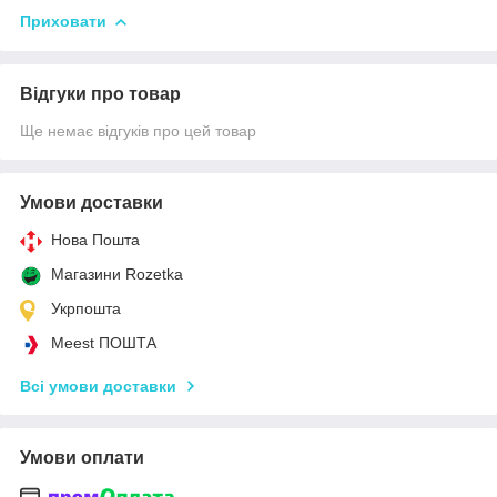
Приховати
Відгуки про товар
Ще немає відгуків про цей товар
Умови доставки
Нова Пошта
Магазини Rozetka
Укрпошта
Meest ПОШТА
Всі умови доставки
Умови оплати