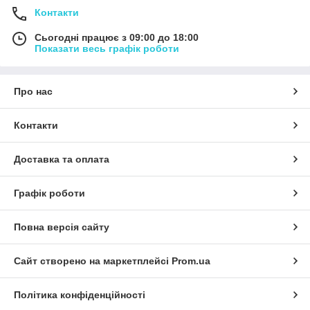
Контакти
Сьогодні працює з 09:00 до 18:00
Показати весь графік роботи
Про нас
Контакти
Доставка та оплата
Графік роботи
Повна версія сайту
Сайт створено на маркетплейсі
Prom.ua
Політика конфіденційності