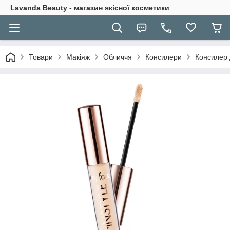
Lavanda Beauty - магазин якісної косметики
Товари
Макіяж
Обличчя
Консилери
Консилер 