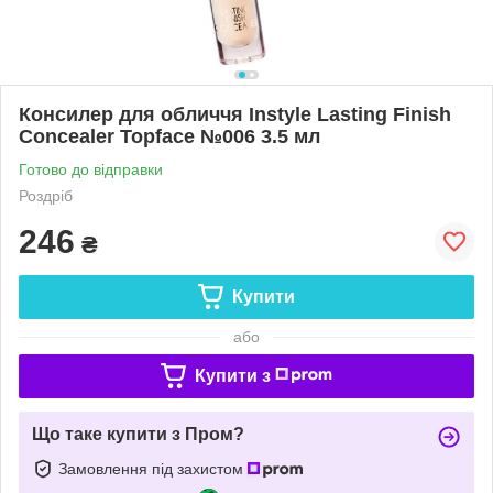
Консилер для обличчя Instyle Lasting Finish
Concealer Topface №006 3.5 мл
Готово до відправки
Роздріб
246
₴
Купити
або
Купити з
Що таке купити з Пром?
Замовлення під захистом