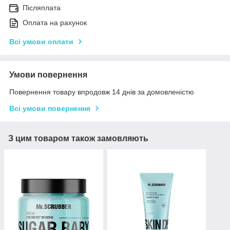
Післяплата
Оплата на рахунок
Всі умови оплати
Умови повернення
Повернення товару впродовж 14 днів за домовленістю
Всі умови повернення
З цим товаром також замовляють