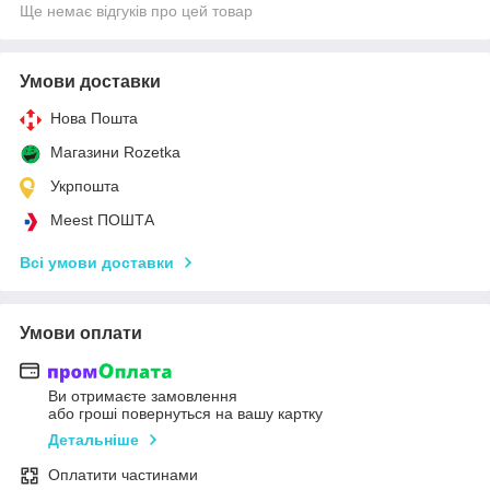
Ще немає відгуків про цей товар
Умови доставки
Нова Пошта
Магазини Rozetka
Укрпошта
Meest ПОШТА
Всі умови доставки
Умови оплати
Ви отримаєте замовлення
або гроші повернуться на вашу картку
Детальніше
Оплатити частинами