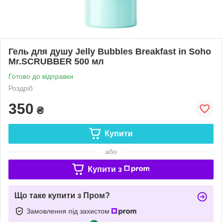
Гель для душу Jelly Bubbles Breakfast in Soho
Mr.SCRUBBER 500 мл
Готово до відправки
Роздріб
350
₴
Купити
або
Купити з
Що таке купити з Пром?
Замовлення під захистом