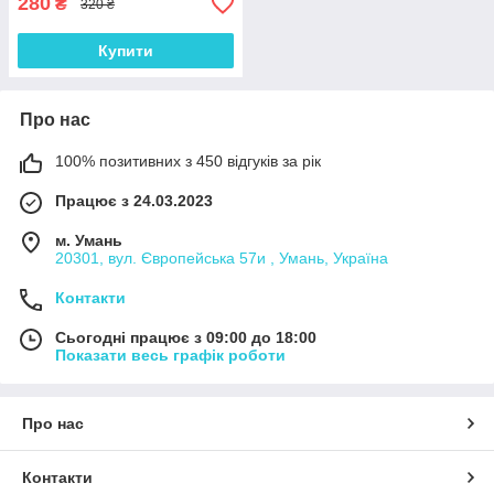
280
₴
320 ₴
Купити
Про нас
100% позитивних з 450 відгуків за рік
Працює з 24.03.2023
м. Умань
20301, вул. Європейська 57и , Умань, Україна
Контакти
Сьогодні працює з 09:00 до 18:00
Показати весь графік роботи
Про нас
Контакти