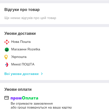
Відгуки про товар
Ще немає відгуків про цей товар
Умови доставки
Нова Пошта
Магазини Rozetka
Укрпошта
Meest ПОШТА
Всі умови доставки
Умови оплати
Ви отримаєте замовлення
або гроші повернуться на вашу картку