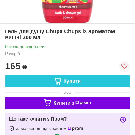
Гель для душу Chupa Chups із ароматом
вишні 300 мл
Готово до відправки
Роздріб
165
₴
Купити
або
Купити з
Що таке купити з Пром?
Замовлення під захистом