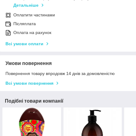
Детальніше
Оплатити частинами
Післяплата
Оплата на рахунок
Всі умови оплати
Умови повернення
Повернення товару впродовж 14 днів за домовленістю
Всі умови повернення
Подібні товари компанії