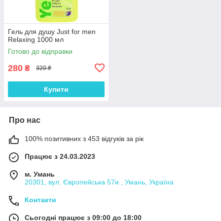
Гель для душу Just for men
Relaxing 1000 мл
Готово до відправки
280
₴
320 ₴
Купити
Про нас
100% позитивних з 453 відгуків за рік
Працює з 24.03.2023
м. Умань
20301, вул. Європейська 57и , Умань, Україна
Контакти
Сьогодні працює з 09:00 до 18:00