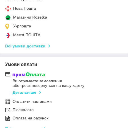
Нова Пошта
Магазини Rozetka
Укрпошта
Meest ПОШТА
Всі умови доставки
Умови оплати
Ви отримаєте замовлення
або гроші повернуться на вашу картку
Детальніше
Оплатити частинами
Післяплата
Оплата на рахунок