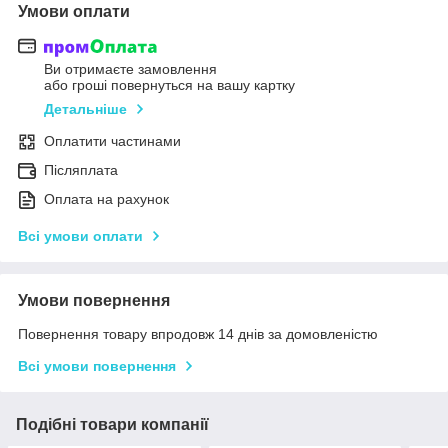
Умови оплати
Ви отримаєте замовлення
або гроші повернуться на вашу картку
Детальніше
Оплатити частинами
Післяплата
Оплата на рахунок
Всі умови оплати
Умови повернення
Повернення товару впродовж 14 днів за домовленістю
Всі умови повернення
Подібні товари компанії