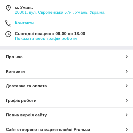
м. Умань
20301, вул. Європейська 57и , Умань, Україна
Контакти
Сьогодні працює з 09:00 до 18:00
Показати весь графік роботи
Про нас
Контакти
Доставка та оплата
Графік роботи
Повна версія сайту
Сайт створено на маркетплейсі
Prom.ua