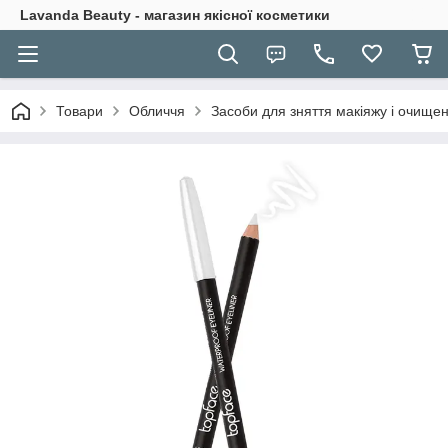
Lavanda Beauty - магазин якісної косметики
Товари
Обличчя
Засоби для зняття макіяжу і очище