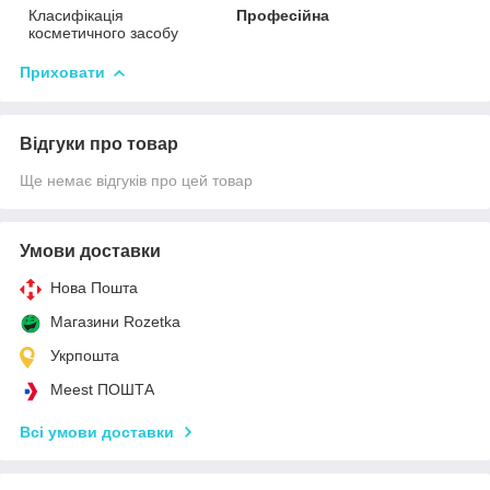
Класифікація
Професійна
косметичного засобу
Приховати
Відгуки про товар
Ще немає відгуків про цей товар
Умови доставки
Нова Пошта
Магазини Rozetka
Укрпошта
Meest ПОШТА
Всі умови доставки