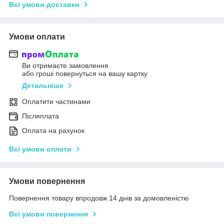
Всі умови доставки
Умови оплати
Ви отримаєте замовлення
або гроші повернуться на вашу картку
Детальніше
Оплатити частинами
Післяплата
Оплата на рахунок
Всі умови оплати
Умови повернення
Повернення товару впродовж 14 днів за домовленістю
Всі умови повернення