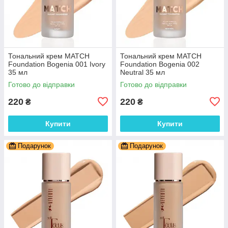
Тональний крем MATCH
Тональний крем MATCH
Foundation Bogenia 001 Ivory
Foundation Bogenia 002
35 мл
Neutral 35 мл
Готово до відправки
Готово до відправки
220
220
₴
₴
Купити
Купити
Подарунок
Подарунок