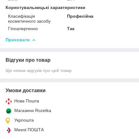
Користувальницькі характеристики
Класифікація
Професійна
косметичного засобу
Гіпоалергенно
Так
Приховати
Відгуки про товар
Ще немає відгуків про цей товар
Умови доставки
Нова Пошта
Магазини Rozetka
Укрпошта
Meest ПОШТА