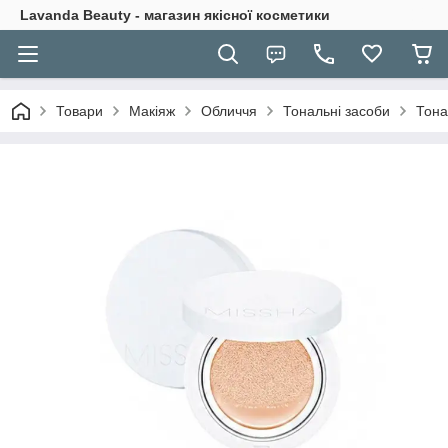
Lavanda Beauty - магазин якісної косметики
Товари
Макіяж
Обличчя
Тональні засоби
Тона