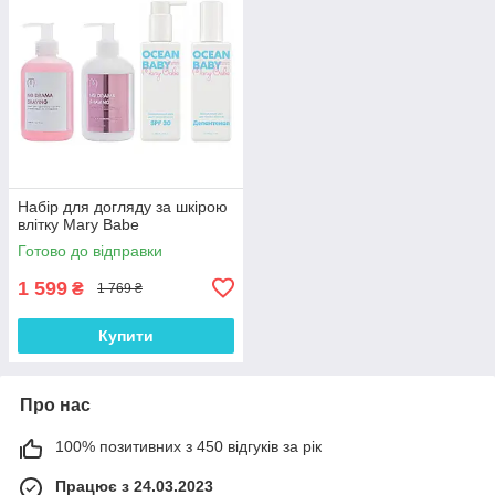
Набір для догляду за шкірою
влітку Mary Babe
Готово до відправки
1 599
₴
1 769 ₴
Купити
Про нас
100% позитивних з 450 відгуків за рік
Працює з 24.03.2023