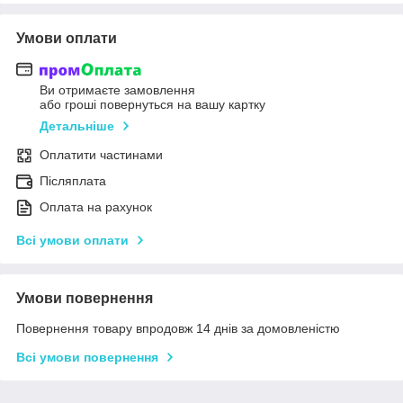
Умови оплати
Ви отримаєте замовлення
або гроші повернуться на вашу картку
Детальніше
Оплатити частинами
Післяплата
Оплата на рахунок
Всі умови оплати
Умови повернення
Повернення товару впродовж 14 днів за домовленістю
Всі умови повернення