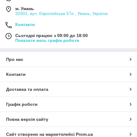
м. Умань
20301, вул. Європейська 57и , Умань, Україна
Контакти
Сьогодні працює з 09:00 до 18:00
Показати весь графік роботи
Про нас
Контакти
Доставка та оплата
Графік роботи
Повна версія сайту
Сайт створено на маркетплейсі
Prom.ua