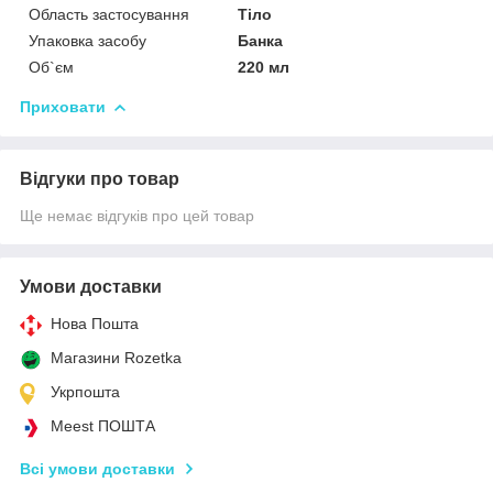
Область застосування
Тіло
Упаковка засобу
Банка
Об`єм
220 мл
Приховати
Відгуки про товар
Ще немає відгуків про цей товар
Умови доставки
Нова Пошта
Магазини Rozetka
Укрпошта
Meest ПОШТА
Всі умови доставки