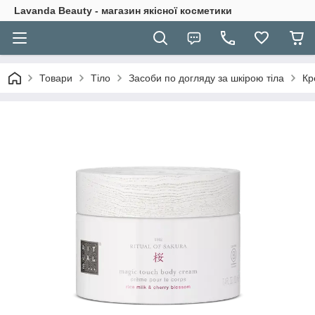
Lavanda Beauty - магазин якісної косметики
Товари
Тіло
Засоби по догляду за шкірою тіла
Кр