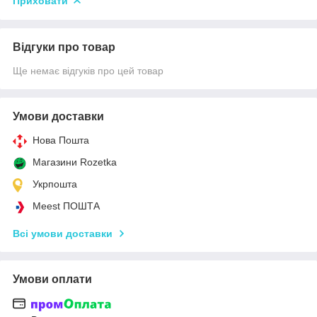
Приховати
Відгуки про товар
Ще немає відгуків про цей товар
Умови доставки
Нова Пошта
Магазини Rozetka
Укрпошта
Meest ПОШТА
Всі умови доставки
Умови оплати