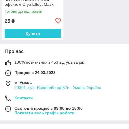
ефектом Cryo Effect Mask
(саше), 5 мл
Готово до відправки
25
₴
Купити
Про нас
100% позитивних з 453 відгуків за рік
Працює з 24.03.2023
м. Умань
20301, вул. Європейська 57и , Умань, Україна
Контакти
Сьогодні працює з 09:00 до 18:00
Показати весь графік роботи