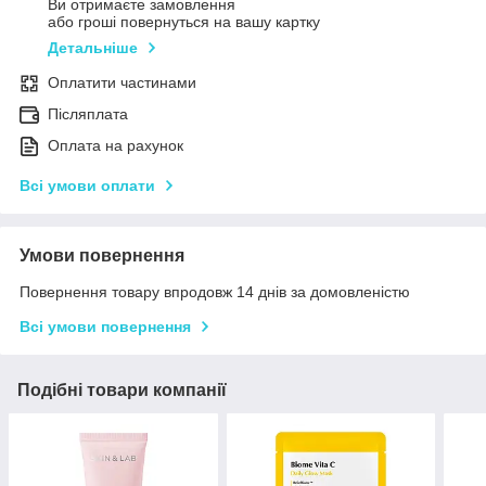
Ви отримаєте замовлення
або гроші повернуться на вашу картку
Детальніше
Оплатити частинами
Післяплата
Оплата на рахунок
Всі умови оплати
Умови повернення
Повернення товару впродовж 14 днів за домовленістю
Всі умови повернення
Подібні товари компанії