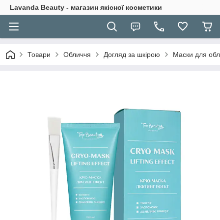
Lavanda Beauty - магазин якісної косметики
Товари
Обличчя
Догляд за шкірою
Маски для об