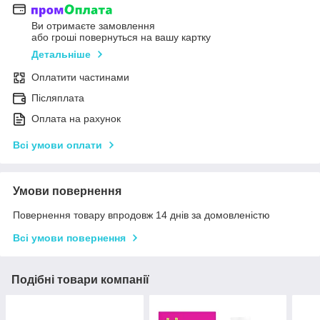
Ви отримаєте замовлення
або гроші повернуться на вашу картку
Детальніше
Оплатити частинами
Післяплата
Оплата на рахунок
Всі умови оплати
Умови повернення
Повернення товару впродовж 14 днів за домовленістю
Всі умови повернення
Подібні товари компанії