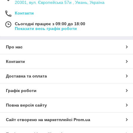
20301, вул. Європейська 57и , Умань, Україна
Контакти
Сьогодні працює з 09:00 до 18:00
Показати весь графік роботи
Про нас
Контакти
Доставка та оплата
Графік роботи
Повна версія сайту
Сайт створено на маркетплейсі
Prom.ua