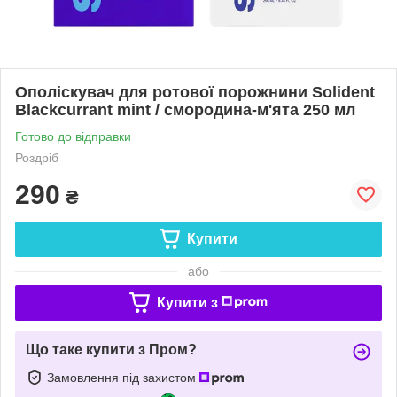
Ополіскувач для ротової порожнини Solident
Blackcurrant mint / смородина-м'ята 250 мл
Готово до відправки
Роздріб
290
₴
Купити
або
Купити з
Що таке купити з Пром?
Замовлення під захистом