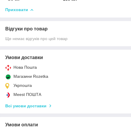
Приховати
Відгуки про товар
Ще немає відгуків про цей товар
Умови доставки
Нова Пошта
Магазини Rozetka
Укрпошта
Meest ПОШТА
Всі умови доставки
Умови оплати