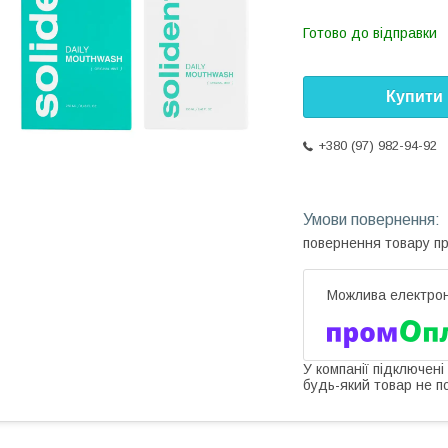
Готово до відправки
Купити
+380 (97) 982-94-92
повернення товару п
У компанії підключені
будь-який товар не п