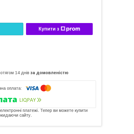
Купити з
ротягом 14 днів
за домовленістю
 електронні платежі. Тепер ви можете купити
окидаючи сайту.