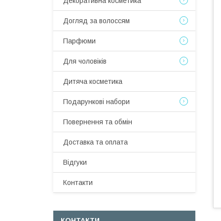
Декоративна косметика
Догляд за волоссям
Парфюми
Для чоловіків
Дитяча косметика
Подарункові набори
Повернення та обмін
Доставка та оплата
Відгуки
Контакти
КОНТАКТИ