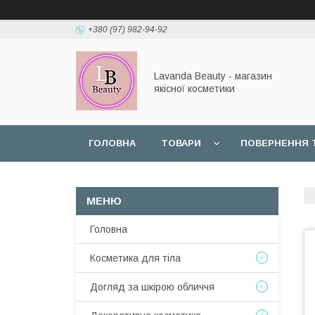
+380 (97) 982-94-92
Lavanda Beauty - магазин
якісної косметики
ГОЛОВНА
ТОВАРИ
ПОВЕРНЕННЯ 
Головна
Косметика для тіла
Догляд за шкірою обличчя