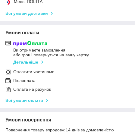
Meest ПОШТА
Всі умови доставки
Умови оплати
Ви отримаєте замовлення
або гроші повернуться на вашу картку
Детальніше
Оплатити частинами
Післяплата
Оплата на рахунок
Всі умови оплати
Умови повернення
Повернення товару впродовж 14 днів за домовленістю