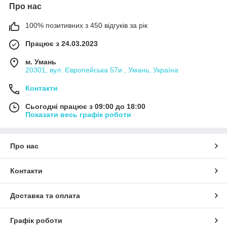
Про нас
100% позитивних з 450 відгуків за рік
Працює з 24.03.2023
м. Умань
20301, вул. Європейська 57и , Умань, Україна
Контакти
Сьогодні працює з 09:00 до 18:00
Показати весь графік роботи
Про нас
Контакти
Доставка та оплата
Графік роботи