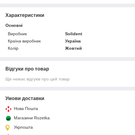
Характеристики
Основні
Виробник
Solident
Країна виробник
Україна
Колір
Жовтий
Відгуки про товар
Ще немає відгуків про цей товар
Умови доставки
Нова Пошта
Магазини Rozetka
Укрпошта