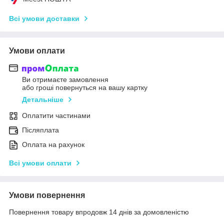
Всі умови доставки
Умови оплати
Ви отримаєте замовлення
або гроші повернуться на вашу картку
Детальніше
Оплатити частинами
Післяплата
Оплата на рахунок
Всі умови оплати
Умови повернення
Повернення товару впродовж 14 днів за домовленістю