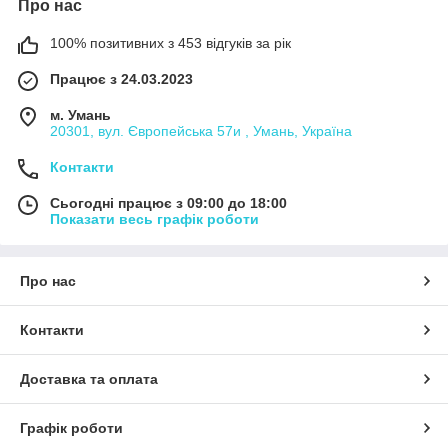
Про нас
100% позитивних з 453 відгуків за рік
Працює з 24.03.2023
м. Умань
20301, вул. Європейська 57и , Умань, Україна
Контакти
Сьогодні працює з 09:00 до 18:00
Показати весь графік роботи
Про нас
Контакти
Доставка та оплата
Графік роботи